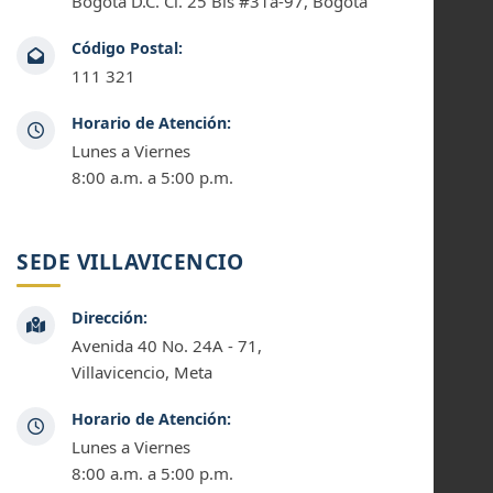
Bogotá D.C. Cl. 25 Bis #31a-97, Bogotá
Código Postal:
111 321
Horario de Atención:
Lunes a Viernes
8:00 a.m. a 5:00 p.m.
SEDE VILLAVICENCIO
Dirección:
Avenida 40 No. 24A - 71,
Villavicencio, Meta
Horario de Atención:
Lunes a Viernes
8:00 a.m. a 5:00 p.m.