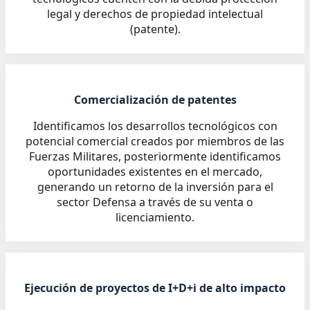
legal y derechos de propiedad intelectual
(patente).
Comercialización de patentes
Identificamos los desarrollos tecnológicos con
potencial comercial creados por miembros de las
Fuerzas Militares, posteriormente identificamos
oportunidades existentes en el mercado,
generando un retorno de la inversión para el
sector Defensa a través de su venta o
licenciamiento.
Ejecución de proyectos de I+D+i de alto impacto