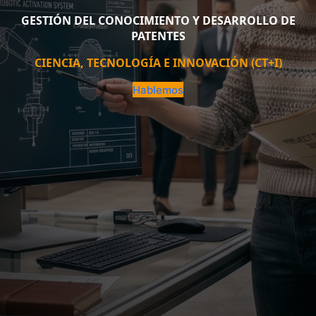
GESTIÓN DEL CONOCIMIENTO Y DESARROLLO DE
PATENTES
CIENCIA, TECNOLOGÍA E INNOVACIÓN (CT+I)
Hablemos