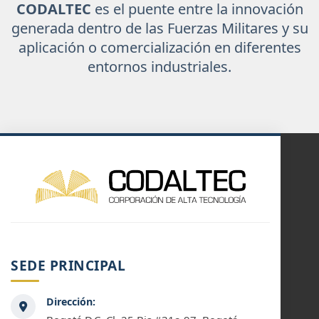
CODALTEC
es el puente entre la innovación
generada dentro de las Fuerzas Militares y su
aplicación o comercialización en diferentes
entornos industriales.
SEDE PRINCIPAL
Dirección: