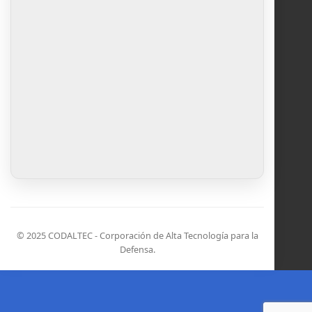
© 2025 CODALTEC - Corporación de Alta Tecnología para la
Defensa.