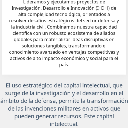
Lideramos y ejecutamos proyectos de
Investigación, Desarrollo e Innovación (I+D+i) de
alta complejidad tecnológica, orientados a
resolver desafíos estratégicos del sector defensa y
la industria civil. Combinamos nuestra capacidad
científica con un robusto ecosistema de aliados
globales para materializar ideas disruptivas en
soluciones tangibles, transformando el
conocimiento avanzado en ventajas competitivas y
activos de alto impacto económico y social para el
país.
El uso estratégico del capital intelectual, que
surge de la investigación y el desarrollo en el
ámbito de la defensa, permite la transformación
de las invenciones militares en activos que
pueden generar recursos. Este capital
intelectual.