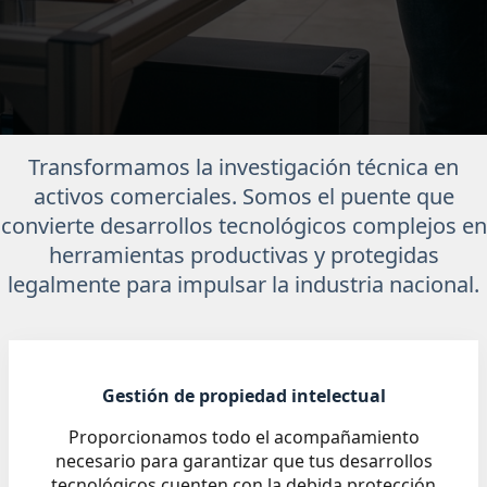
Transformamos la investigación técnica en
activos comerciales. Somos el puente que
convierte desarrollos tecnológicos complejos en
herramientas productivas y protegidas
legalmente para impulsar la industria nacional.
Gestión de propiedad intelectual
Proporcionamos todo el acompañamiento
necesario para garantizar que tus desarrollos
tecnológicos cuenten con la debida protección