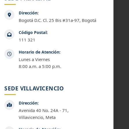
Dirección:
Bogotá D.C. Cl. 25 Bis #31a-97, Bogotá
Código Postal:
111 321
Horario de Atención:
Lunes a Viernes
8:00 a.m. a 5:00 p.m.
SEDE VILLAVICENCIO
Dirección:
Avenida 40 No. 24A - 71,
Villavicencio, Meta