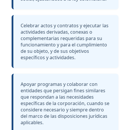
Celebrar actos y contratos y ejecutar las
actividades derivadas, conexas o
complementarias requeridas para su
funcionamiento y para el cumplimiento
de su objeto, y de sus objetivos
específicos y actividades.
Apoyar programas y colaborar con
entidades que persigan fines similares
que respondan a las necesidades
específicas de la corporación, cuando se
considere necesario y siempre dentro
del marco de las disposiciones jurídicas
aplicables.