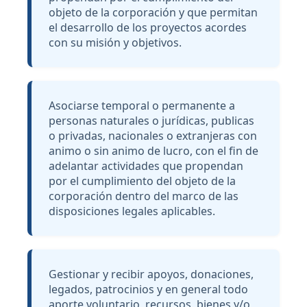
objeto de la corporación y que permitan
el desarrollo de los proyectos acordes
con su misión y objetivos.
Asociarse temporal o permanente a
personas naturales o jurídicas, publicas
o privadas, nacionales o extranjeras con
animo o sin animo de lucro, con el fin de
adelantar actividades que propendan
por el cumplimiento del objeto de la
corporación dentro del marco de las
disposiciones legales aplicables.
Gestionar y recibir apoyos, donaciones,
legados, patrocinios y en general todo
aporte voluntario, recursos, bienes y/o