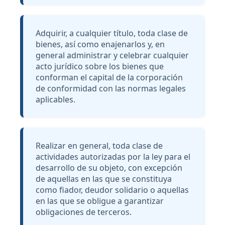
Adquirir, a cualquier título, toda clase de
bienes, así como enajenarlos y, en
general administrar y celebrar cualquier
acto jurídico sobre los bienes que
conforman el capital de la corporación
de conformidad con las normas legales
aplicables.
Realizar en general, toda clase de
actividades autorizadas por la ley para el
desarrollo de su objeto, con excepción
de aquellas en las que se constituya
como fiador, deudor solidario o aquellas
en las que se obligue a garantizar
obligaciones de terceros.