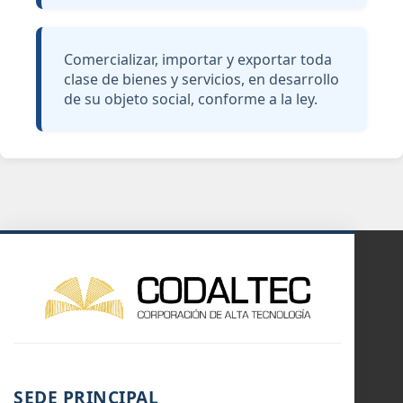
Comercializar, importar y exportar toda
clase de bienes y servicios, en desarrollo
de su objeto social, conforme a la ley.
SEDE PRINCIPAL