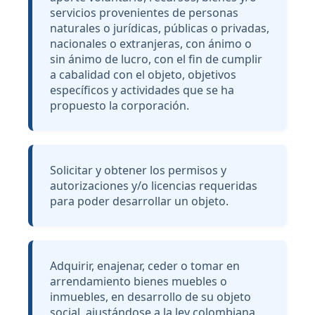
servicios provenientes de personas
naturales o jurídicas, públicas o privadas,
nacionales o extranjeras, con ánimo o
sin ánimo de lucro, con el fin de cumplir
a cabalidad con el objeto, objetivos
específicos y actividades que se ha
propuesto la corporación.
Solicitar y obtener los permisos y
autorizaciones y/o licencias requeridas
para poder desarrollar un objeto.
Adquirir, enajenar, ceder o tomar en
arrendamiento bienes muebles o
inmuebles, en desarrollo de su objeto
social, ajustándose a la ley colombiana.