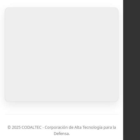
© 2025 CODALTEC - Corporación de Alta Tecnología para la
Defensa.